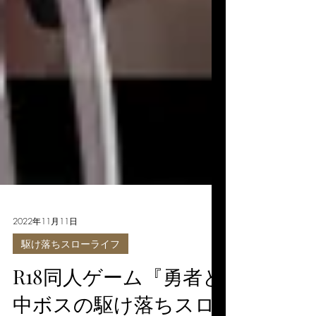
2022年11月11日
駆け落ちスローライフ