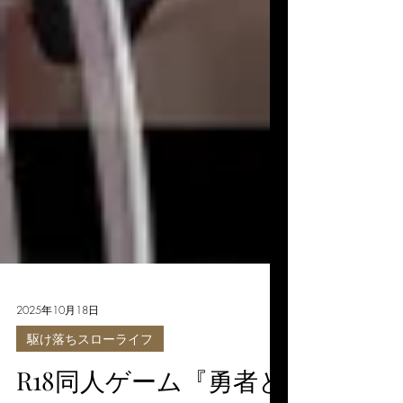
2025年10月18日
駆け落ちスローライフ