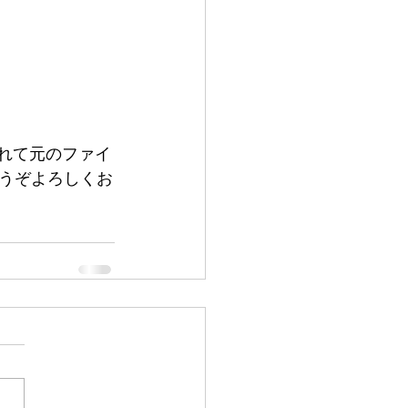
入れて元のファイ
うぞよろしくお