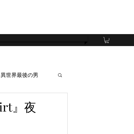
異世界最後の男
irt』夜