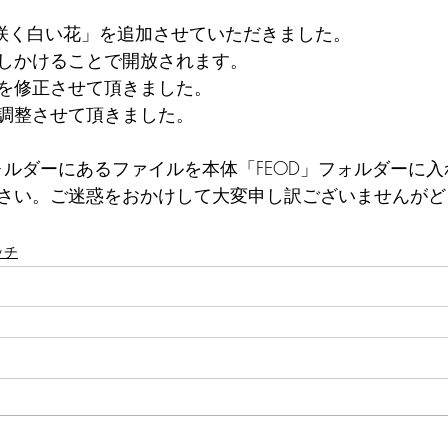
に咲く白い花」を追加させていただきました。
しかけることで開放されます。
を修正させて頂きました。
調整させて頂きました。
フォルダーにあるファイルを本体「FEOD」フォルダーに
さい。ご迷惑をおかけして大変申し訳ございませんがど
ッチ