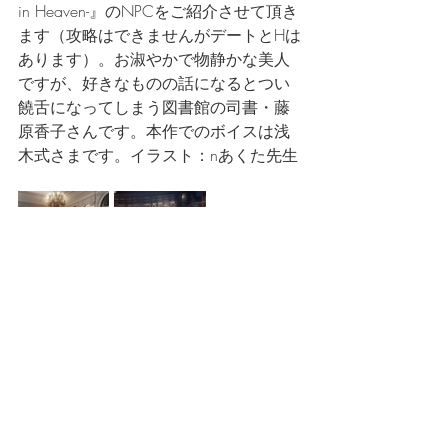
in Heaven-』のNPCをご紹介させて頂き
ます（攻略はできませんがデートとHは
あります）。お淑やかで物静かな美人
ですが、好きなものの話になるとつい
饒舌になってしまう図書館の司書・藤
原香子さんです。本作でのボイスは浅
木式さまです。イラスト：nあくた先生
FEODMIH
コメント